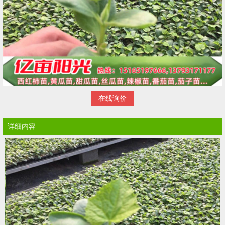
在线询价
详细内容