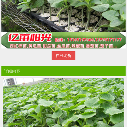
在线询价
详细内容